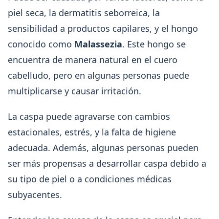
piel seca, la dermatitis seborreica, la
sensibilidad a productos capilares, y el hongo
conocido como
Malassezia
. Este hongo se
encuentra de manera natural en el cuero
cabelludo, pero en algunas personas puede
multiplicarse y causar irritación.
La caspa puede agravarse con cambios
estacionales, estrés, y la falta de higiene
adecuada. Además, algunas personas pueden
ser más propensas a desarrollar caspa debido a
su tipo de piel o a condiciones médicas
subyacentes.