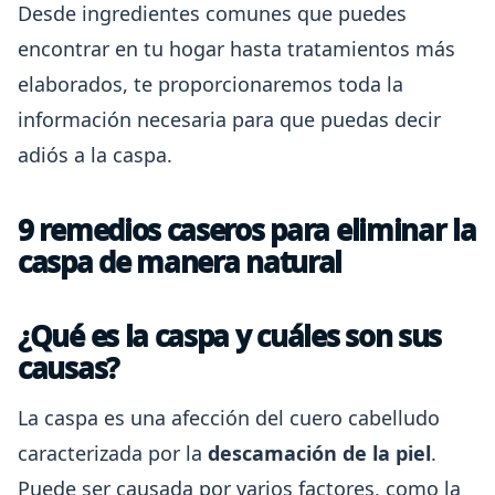
Desde ingredientes comunes que puedes
encontrar en tu hogar hasta tratamientos más
elaborados, te proporcionaremos toda la
información necesaria para que puedas decir
adiós a la caspa.
9 remedios caseros para eliminar la
caspa de manera natural
¿Qué es la caspa y cuáles son sus
causas?
La caspa es una afección del cuero cabelludo
caracterizada por la
descamación de la piel
.
Puede ser causada por varios factores, como la