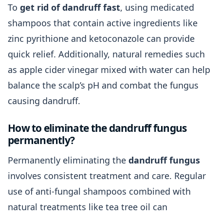
To
get rid of dandruff fast
, using medicated
shampoos that contain active ingredients like
zinc pyrithione and ketoconazole can provide
quick relief. Additionally, natural remedies such
as apple cider vinegar mixed with water can help
balance the scalp’s pH and combat the fungus
causing dandruff.
How to eliminate the dandruff fungus
permanently?
Permanently eliminating the
dandruff fungus
involves consistent treatment and care. Regular
use of anti-fungal shampoos combined with
natural treatments like tea tree oil can