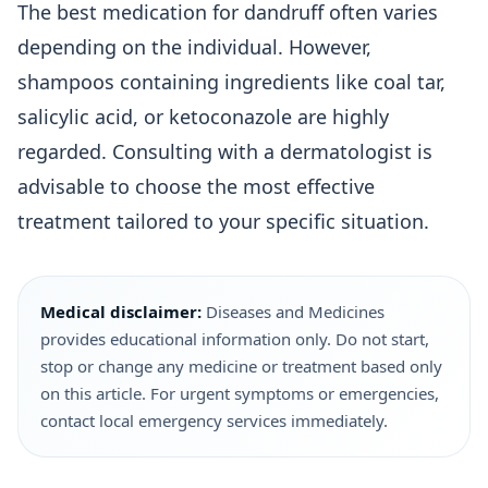
The best medication for dandruff often varies
depending on the individual. However,
shampoos containing ingredients like coal tar,
salicylic acid, or ketoconazole are highly
regarded. Consulting with a dermatologist is
advisable to choose the most effective
treatment tailored to your specific situation.
Medical disclaimer:
Diseases and Medicines
provides educational information only. Do not start,
stop or change any medicine or treatment based only
on this article. For urgent symptoms or emergencies,
contact local emergency services immediately.