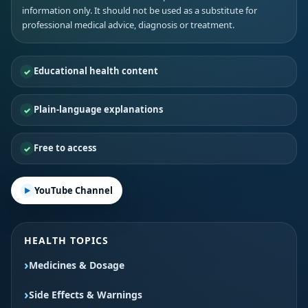
information only. It should not be used as a substitute for
professional medical advice, diagnosis or treatment.
Educational health content
Plain-language explanations
Free to access
YouTube Channel
HEALTH TOPICS
Medicines & Dosage
Side Effects & Warnings