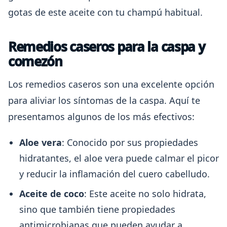
gotas de este aceite con tu champú habitual.
Remedios caseros para la caspa y
comezón
Los remedios caseros son una excelente opción
para aliviar los síntomas de la caspa. Aquí te
presentamos algunos de los más efectivos:
Aloe vera
: Conocido por sus propiedades
hidratantes, el aloe vera puede calmar el picor
y reducir la inflamación del cuero cabelludo.
Aceite de coco
: Este aceite no solo hidrata,
sino que también tiene propiedades
antimicrobianas que pueden ayudar a