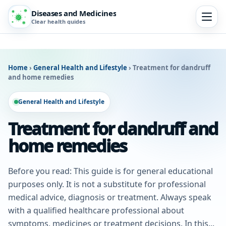
Diseases and Medicines
Clear health guides
Home
›
General Health and Lifestyle
›
Treatment for dandruff
and home remedies
General Health and Lifestyle
Treatment for dandruff and
home remedies
Before you read: This guide is for general educational
purposes only. It is not a substitute for professional
medical advice, diagnosis or treatment. Always speak
with a qualified healthcare professional about
symptoms, medicines or treatment decisions. In this...