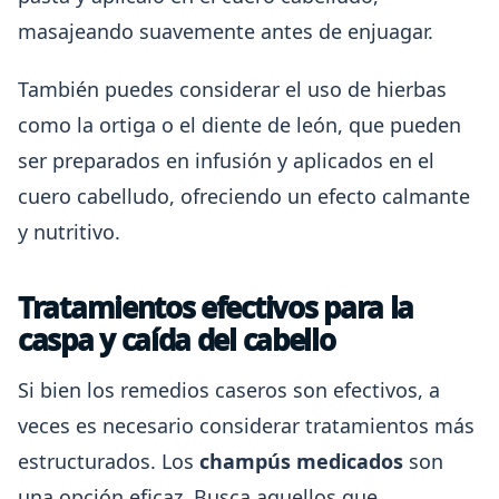
masajeando suavemente antes de enjuagar.
También puedes considerar el uso de hierbas
como la ortiga o el diente de león, que pueden
ser preparados en infusión y aplicados en el
cuero cabelludo, ofreciendo un efecto calmante
y nutritivo.
Tratamientos efectivos para la
caspa y caída del cabello
Si bien los remedios caseros son efectivos, a
veces es necesario considerar tratamientos más
estructurados. Los
champús medicados
son
una opción eficaz. Busca aquellos que