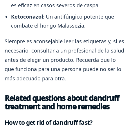
es eficaz en casos severos de caspa.
Ketoconazol
: Un antifúngico potente que
combate el hongo Malassezia.
Siempre es aconsejable leer las etiquetas y, si es
necesario, consultar a un profesional de la salud
antes de elegir un producto. Recuerda que lo
que funciona para una persona puede no ser lo
más adecuado para otra.
Related questions about dandruff
treatment and home remedies
How to get rid of dandruff fast?