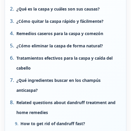
¿Qué es la caspa y cuáles son sus causas?
¿Cómo quitar la caspa rápido y fácilmente?
Remedios caseros para la caspa y comezón
¿Cómo eliminar la caspa de forma natural?
Tratamientos efectivos para la caspa y caída del
cabello
¿Qué ingredientes buscar en los champús
anticaspa?
Related questions about dandruff treatment and
home remedies
How to get rid of dandruff fast?