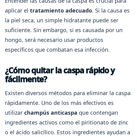
Entender las causas de la caspa es crucial para
aplicar el
tratamiento adecuado
. Si la causa es
la piel seca, un simple hidratante puede ser
suficiente. Sin embargo, si es causada por un
hongo, será necesario usar productos
específicos que combatan esa infección.
¿Cómo quitar la caspa rápido y
fácilmente?
Existen diversos métodos para eliminar la caspa
rápidamente. Uno de los más efectivos es
utilizar
champús anticaspa
que contengan
ingredientes activos como el piritionato de zinc
o el ácido salicílico. Estos ingredientes ayudan a