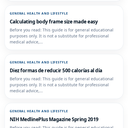
GENERAL HEALTH AND LIFESTYLE
Calculating body frame size made easy
Before you read: This guide is for general educational
purposes only. It is not a substitute for professional
medical advice,...
GENERAL HEALTH AND LIFESTYLE
Diez formas de reducir 500 calorías al día
Before you read: This guide is for general educational
purposes only. It is not a substitute for professional
medical advice,...
GENERAL HEALTH AND LIFESTYLE
NIH MedlinePlus Magazine Spring 2019
Before you read: This guide is for general educational