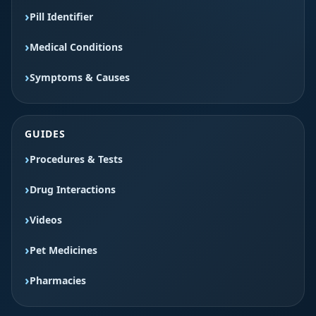
Pill Identifier
Medical Conditions
Symptoms & Causes
GUIDES
Procedures & Tests
Drug Interactions
Videos
Pet Medicines
Pharmacies