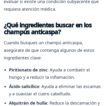
evaluar si existe una condición subyacente que
requiera atención médica.
¿Qué ingredientes buscar en los
champús anticaspa?
Cuando busques un champú anticaspa,
asegúrate de que contenga algunos de estos
ingredientes clave:
Piritionato de zinc
: Ayuda a combatir el
hongo y a reducir la inflamación.
Ácido salicílico
: Ayuda a eliminar las escamas
y a suavizar el cuero cabelludo.
Alquitrán de hulla
: Reduce la descamación y