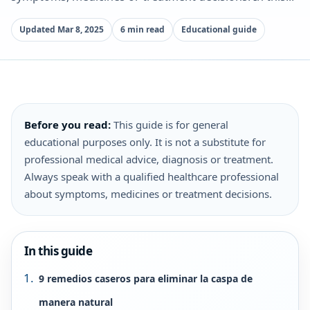
Updated Mar 8, 2025
6 min read
Educational guide
Before you read:
This guide is for general
educational purposes only. It is not a substitute for
professional medical advice, diagnosis or treatment.
Always speak with a qualified healthcare professional
about symptoms, medicines or treatment decisions.
In this guide
9 remedios caseros para eliminar la caspa de
manera natural