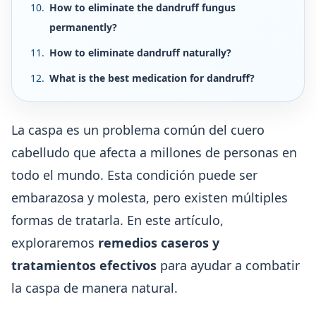
How to eliminate the dandruff fungus
permanently?
How to eliminate dandruff naturally?
What is the best medication for dandruff?
La caspa es un problema común del cuero
cabelludo que afecta a millones de personas en
todo el mundo. Esta condición puede ser
embarazosa y molesta, pero existen múltiples
formas de tratarla. En este artículo,
exploraremos
remedios caseros y
tratamientos efectivos
para ayudar a combatir
la caspa de manera natural.