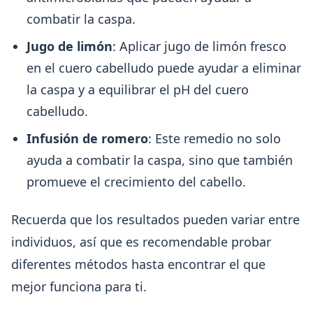
combatir la caspa.
Jugo de limón
: Aplicar jugo de limón fresco
en el cuero cabelludo puede ayudar a eliminar
la caspa y a equilibrar el pH del cuero
cabelludo.
Infusión de romero
: Este remedio no solo
ayuda a combatir la caspa, sino que también
promueve el crecimiento del cabello.
Recuerda que los resultados pueden variar entre
individuos, así que es recomendable probar
diferentes métodos hasta encontrar el que
mejor funciona para ti.