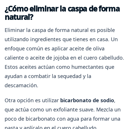
¿Cómo eliminar la caspa de forma
natural?
Eliminar la caspa de forma natural es posible
utilizando ingredientes que tienes en casa. Un
enfoque común es aplicar aceite de oliva
caliente o aceite de jojoba en el cuero cabelludo.
Estos aceites actúan como humectantes que
ayudan a combatir la sequedad y la
descamación.
Otra opción es utilizar
bicarbonato de sodio
,
que actúa como un exfoliante suave. Mezcla un
poco de bicarbonato con agua para formar una
pasta y aplícalo en el cuero cabelludo,