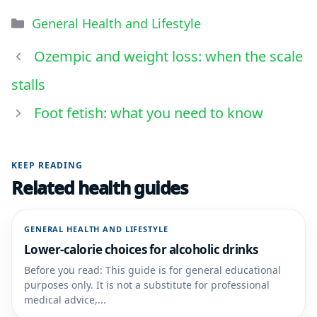
General Health and Lifestyle
Ozempic and weight loss: when the scale
stalls
Foot fetish: what you need to know
KEEP READING
Related health guides
GENERAL HEALTH AND LIFESTYLE
Lower-calorie choices for alcoholic drinks
Before you read: This guide is for general educational
purposes only. It is not a substitute for professional
medical advice,...