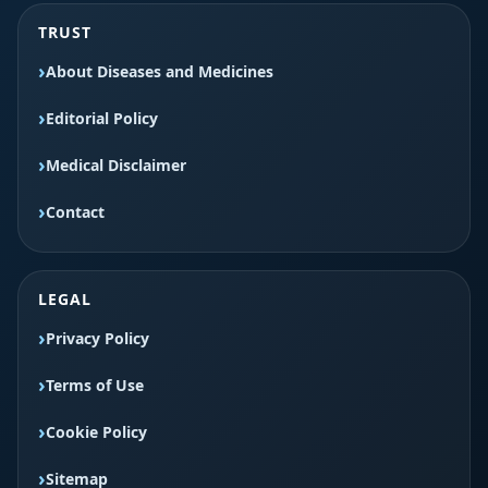
TRUST
About Diseases and Medicines
Editorial Policy
Medical Disclaimer
Contact
LEGAL
Privacy Policy
Terms of Use
Cookie Policy
Sitemap