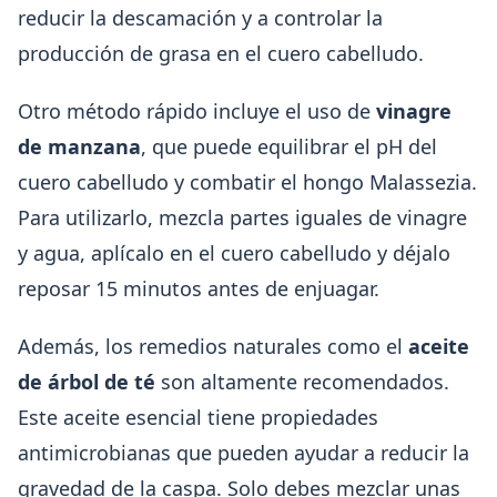
reducir la descamación y a controlar la
producción de grasa en el cuero cabelludo.
Otro método rápido incluye el uso de
vinagre
de manzana
, que puede equilibrar el pH del
cuero cabelludo y combatir el hongo Malassezia.
Para utilizarlo, mezcla partes iguales de vinagre
y agua, aplícalo en el cuero cabelludo y déjalo
reposar 15 minutos antes de enjuagar.
Además, los remedios naturales como el
aceite
de árbol de té
son altamente recomendados.
Este aceite esencial tiene propiedades
antimicrobianas que pueden ayudar a reducir la
gravedad de la caspa. Solo debes mezclar unas