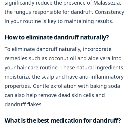
significantly reduce the presence of Malassezia,
the fungus responsible for dandruff. Consistency
in your routine is key to maintaining results.
How to eliminate dandruff naturally?
To eliminate dandruff naturally, incorporate
remedies such as coconut oil and aloe vera into
your hair care routine. These natural ingredients
moisturize the scalp and have anti-inflammatory
properties. Gentle exfoliation with baking soda
can also help remove dead skin cells and
dandruff flakes.
What is the best medication for dandruff?