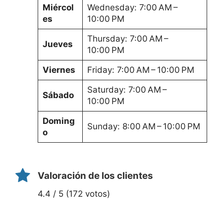
Miércol
Wednesday: 7:00 AM –
es
10:00 PM
Thursday: 7:00 AM –
Jueves
10:00 PM
Viernes
Friday: 7:00 AM – 10:00 PM
Saturday: 7:00 AM –
Sábado
10:00 PM
Doming
Sunday: 8:00 AM – 10:00 PM
o
Valoración de los clientes
4.4 / 5 (172 votos)