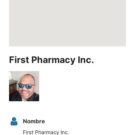
First Pharmacy Inc.
Nombre
First Pharmacy Inc.