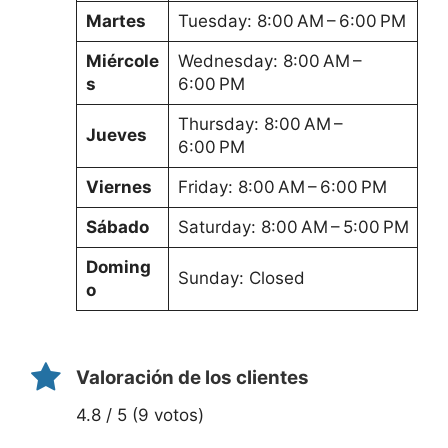
Martes
Tuesday: 8:00 AM – 6:00 PM
Miércole
Wednesday: 8:00 AM –
s
6:00 PM
Thursday: 8:00 AM –
Jueves
6:00 PM
Viernes
Friday: 8:00 AM – 6:00 PM
Sábado
Saturday: 8:00 AM – 5:00 PM
Doming
Sunday: Closed
o
Valoración de los clientes
4.8 / 5 (9 votos)