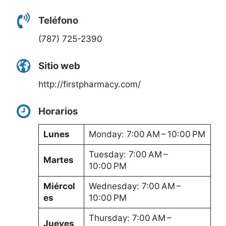
Teléfono
(787) 725-2390
Sitio web
http://firstpharmacy.com/
Horarios
Lunes
Monday: 7:00 AM – 10:00 PM
Tuesday: 7:00 AM –
Martes
10:00 PM
Miércol
Wednesday: 7:00 AM –
es
10:00 PM
Thursday: 7:00 AM –
Jueves