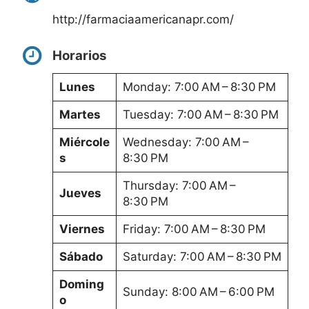
http://farmaciaamericanapr.com/
Horarios
Lunes
Monday: 7:00 AM – 8:30 PM
Martes
Tuesday: 7:00 AM – 8:30 PM
Miércole
Wednesday: 7:00 AM –
s
8:30 PM
Thursday: 7:00 AM –
Jueves
8:30 PM
Viernes
Friday: 7:00 AM – 8:30 PM
Sábado
Saturday: 7:00 AM – 8:30 PM
Doming
Sunday: 8:00 AM – 6:00 PM
o