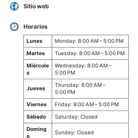
Sitio web
Horarios
Lunes
Monday: 8:00 AM – 5:00 PM
Martes
Tuesday: 8:00 AM – 5:00 PM
Miércole
Wednesday: 8:00 AM –
s
5:00 PM
Thursday: 8:00 AM –
Jueves
5:00 PM
Viernes
Friday: 8:00 AM – 5:00 PM
Sábado
Saturday: Closed
Doming
Sunday: Closed
o