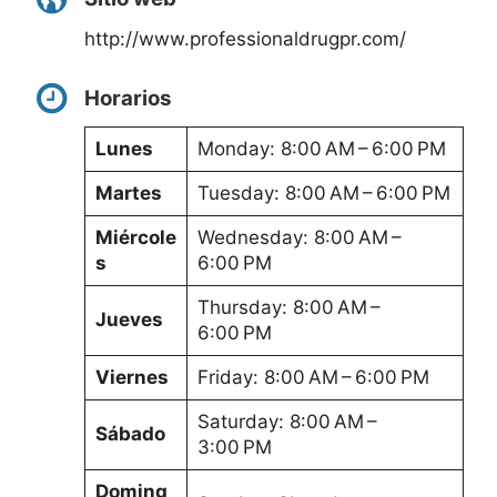
http://www.professionaldrugpr.com/
Horarios
Lunes
Monday: 8:00 AM – 6:00 PM
Martes
Tuesday: 8:00 AM – 6:00 PM
Miércole
Wednesday: 8:00 AM –
s
6:00 PM
Thursday: 8:00 AM –
Jueves
6:00 PM
Viernes
Friday: 8:00 AM – 6:00 PM
Saturday: 8:00 AM –
Sábado
3:00 PM
Doming