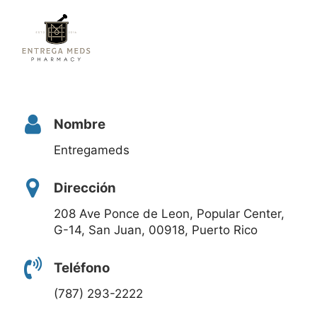
Nombre
Entregameds
Dirección
208 Ave Ponce de Leon, Popular Center,
G-14, San Juan, 00918, Puerto Rico
Teléfono
(787) 293-2222