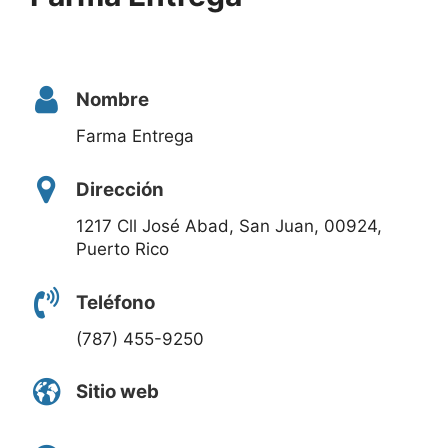
Nombre
Farma Entrega
Dirección
1217 Cll José Abad, San Juan, 00924,
Puerto Rico
Teléfono
(787) 455-9250
Sitio web