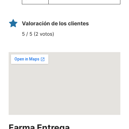
Valoración de los clientes
5 / 5 (2 votos)
Farma Entrega