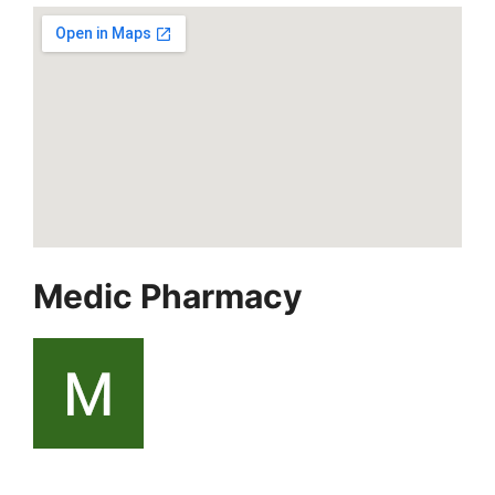
Medic Pharmacy