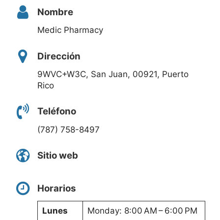
Nombre
Medic Pharmacy
Dirección
9WVC+W3C, San Juan, 00921, Puerto
Rico
Teléfono
(787) 758-8497
Sitio web
Horarios
Lunes
Monday: 8:00 AM – 6:00 PM