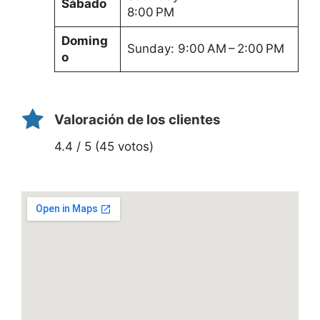
Sábado
8:00 PM
Doming
Sunday: 9:00 AM – 2:00 PM
o
Valoración de los clientes
4.4 / 5 (45 votos)