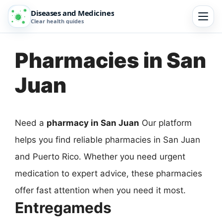
Diseases and Medicines
Clear health guides
Pharmacies in San
Juan
Need a
pharmacy in San Juan
Our platform
helps you find reliable pharmacies in San Juan
and Puerto Rico. Whether you need urgent
medication to expert advice, these pharmacies
offer fast attention when you need it most.
Entregameds