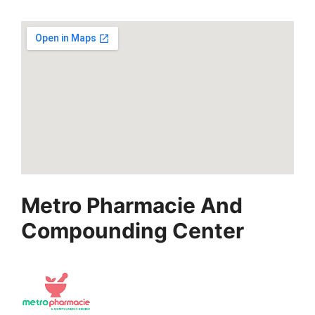
Metro Pharmacie And
Compounding Center