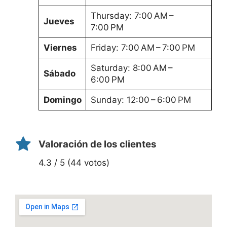
Thursday: 7:00 AM –
Jueves
7:00 PM
Viernes
Friday: 7:00 AM – 7:00 PM
Saturday: 8:00 AM –
Sábado
6:00 PM
Domingo
Sunday: 12:00 – 6:00 PM
Valoración de los clientes
4.3 / 5 (44 votos)