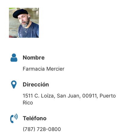
Nombre
Farmacia Mercier
Dirección
1511 C. Loíza, San Juan, 00911, Puerto
Rico
Teléfono
(787) 728-0800