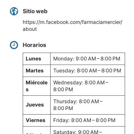
Sitio web
https://m.facebook.com/farmaciamercier/
about
Horarios
Lunes
Monday: 9:00 AM – 8:00 PM
Martes
Tuesday: 8:00 AM – 8:00 PM
Miércole
Wednesday: 8:00 AM –
s
8:00 PM
Thursday: 8:00 AM –
Jueves
8:00 PM
Viernes
Friday: 8:00 AM – 8:00 PM
Saturday: 9:00 AM –