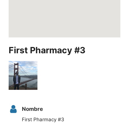
First Pharmacy #3
Nombre
First Pharmacy #3