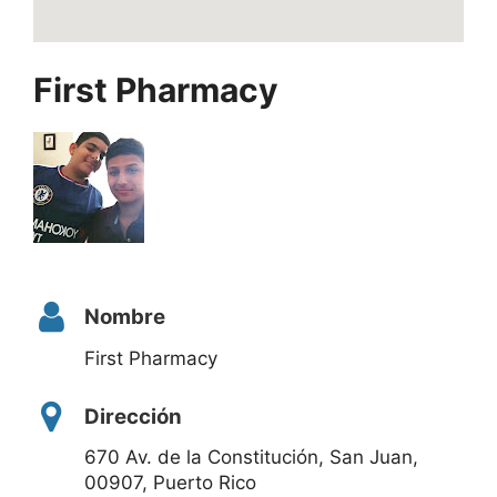
First Pharmacy
Nombre
First Pharmacy
Dirección
670 Av. de la Constitución, San Juan,
00907, Puerto Rico