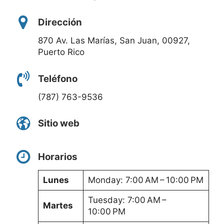
Dirección
870 Av. Las Marías, San Juan, 00927,
Puerto Rico
Teléfono
(787) 763-9536
Sitio web
Horarios
Lunes
Monday: 7:00 AM – 10:00 PM
Tuesday: 7:00 AM –
Martes
10:00 PM