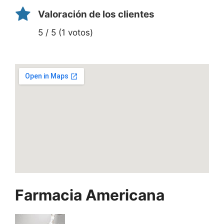
Valoración de los clientes
5 / 5 (1 votos)
Farmacia Americana