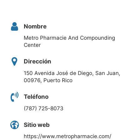
Nombre
Metro Pharmacie And Compounding
Center
Dirección
150 Avenida José de Diego, San Juan,
00976, Puerto Rico
Teléfono
(787) 725-8073
Sitio web
https://www.metropharmacie.com/