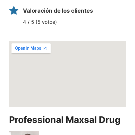
Valoración de los clientes
4 / 5 (5 votos)
Professional Maxsal Drug