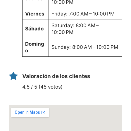
10:00 PM
Viernes
Friday: 7:00 AM – 10:00 PM
Saturday: 8:00 AM –
Sábado
10:00 PM
Doming
Sunday: 8:00 AM – 10:00 PM
o
Valoración de los clientes
4.5 / 5 (45 votos)