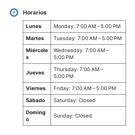
Horarios
Lunes
Monday: 7:00 AM – 5:00 PM
Martes
Tuesday: 7:00 AM – 5:00 PM
Miércole
Wednesday: 7:00 AM –
s
5:00 PM
Thursday: 7:00 AM –
Jueves
5:00 PM
Viernes
Friday: 7:00 AM – 5:00 PM
Sábado
Saturday: Closed
Doming
Sunday: Closed
o