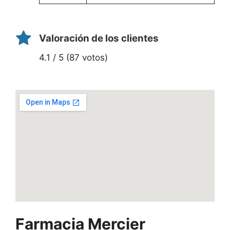
Valoración de los clientes
4.1 / 5 (87 votos)
Farmacia Mercier