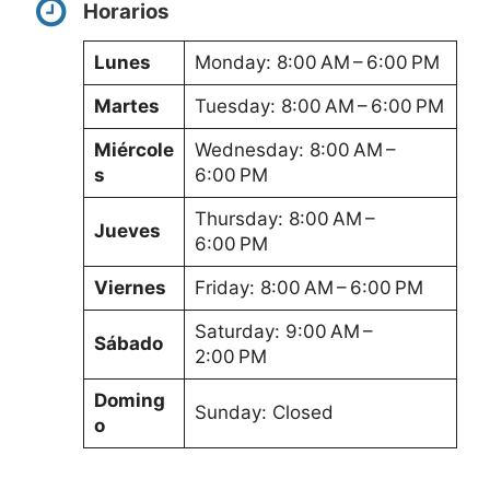
Horarios
Lunes
Monday: 8:00 AM – 6:00 PM
Martes
Tuesday: 8:00 AM – 6:00 PM
Miércole
Wednesday: 8:00 AM –
s
6:00 PM
Thursday: 8:00 AM –
Jueves
6:00 PM
Viernes
Friday: 8:00 AM – 6:00 PM
Saturday: 9:00 AM –
Sábado
2:00 PM
Doming
Sunday: Closed
o