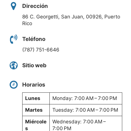
Dirección
86 C. Georgetti, San Juan, 00926, Puerto
Rico
Teléfono
(787) 751-6646
Sitio web
Horarios
Lunes
Monday: 7:00 AM – 7:00 PM
Martes
Tuesday: 7:00 AM – 7:00 PM
Miércole
Wednesday: 7:00 AM –
s
7:00 PM