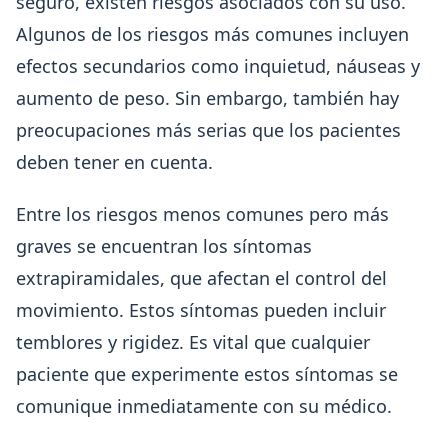
seguro, existen riesgos asociados con su uso.
Algunos de los riesgos más comunes incluyen
efectos secundarios como inquietud, náuseas y
aumento de peso. Sin embargo, también hay
preocupaciones más serias que los pacientes
deben tener en cuenta.
Entre los riesgos menos comunes pero más
graves se encuentran los síntomas
extrapiramidales, que afectan el control del
movimiento. Estos síntomas pueden incluir
temblores y rigidez. Es vital que cualquier
paciente que experimente estos síntomas se
comunique inmediatamente con su médico.