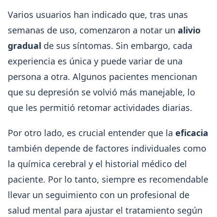
Varios usuarios han indicado que, tras unas
semanas de uso, comenzaron a notar un
alivio
gradual
de sus síntomas. Sin embargo, cada
experiencia es única y puede variar de una
persona a otra. Algunos pacientes mencionan
que su depresión se volvió más manejable, lo
que les permitió retomar actividades diarias.
Por otro lado, es crucial entender que la
eficacia
también depende de factores individuales como
la química cerebral y el historial médico del
paciente. Por lo tanto, siempre es recomendable
llevar un seguimiento con un profesional de
salud mental para ajustar el tratamiento según