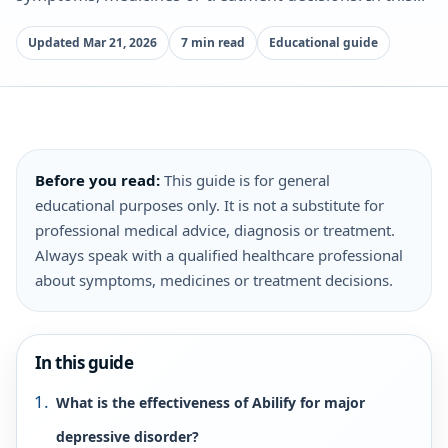
Updated Mar 21, 2026
7 min read
Educational guide
Before you read:
This guide is for general
educational purposes only. It is not a substitute for
professional medical advice, diagnosis or treatment.
Always speak with a qualified healthcare professional
about symptoms, medicines or treatment decisions.
In this guide
What is the effectiveness of Abilify for major
depressive disorder?