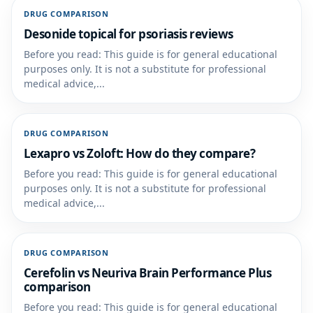
DRUG COMPARISON
Desonide topical for psoriasis reviews
Before you read: This guide is for general educational
purposes only. It is not a substitute for professional
medical advice,...
DRUG COMPARISON
Lexapro vs Zoloft: How do they compare?
Before you read: This guide is for general educational
purposes only. It is not a substitute for professional
medical advice,...
DRUG COMPARISON
Cerefolin vs Neuriva Brain Performance Plus
comparison
Before you read: This guide is for general educational