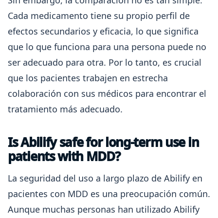
Sin embargo, la comparación no es tan simple.
Cada medicamento tiene su propio perfil de
efectos secundarios y eficacia, lo que significa
que lo que funciona para una persona puede no
ser adecuado para otra. Por lo tanto, es crucial
que los pacientes trabajen en estrecha
colaboración con sus médicos para encontrar el
tratamiento más adecuado.
Is Abilify safe for long-term use in
patients with MDD?
La seguridad del uso a largo plazo de Abilify en
pacientes con MDD es una preocupación común.
Aunque muchas personas han utilizado Abilify