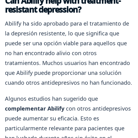
Can Abilify help with treatment-
resistant depression?
Abilify ha sido aprobado para el tratamiento de
la depresión resistente, lo que significa que
puede ser una opción viable para aquellos que
no han encontrado alivio con otros
tratamientos. Muchos usuarios han encontrado
que Abilify puede proporcionar una solución
cuando otros antidepresivos no han funcionado.
Algunos estudios han sugerido que
complementar Abilify
con otros antidepresivos
puede aumentar su eficacia. Esto es
particularmente relevante para pacientes que