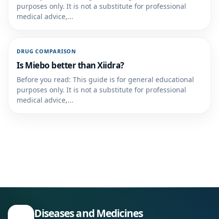
purposes only. It is not a substitute for professional
medical advice,...
DRUG COMPARISON
Is Miebo better than Xiidra?
Before you read: This guide is for general educational
purposes only. It is not a substitute for professional
medical advice,...
Diseases and Medicines