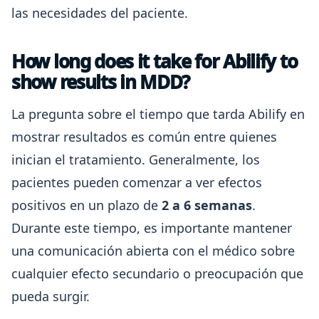
las necesidades del paciente.
How long does it take for Abilify to
show results in MDD?
La pregunta sobre el tiempo que tarda Abilify en
mostrar resultados es común entre quienes
inician el tratamiento. Generalmente, los
pacientes pueden comenzar a ver efectos
positivos en un plazo de
2 a 6 semanas
.
Durante este tiempo, es importante mantener
una comunicación abierta con el médico sobre
cualquier efecto secundario o preocupación que
pueda surgir.