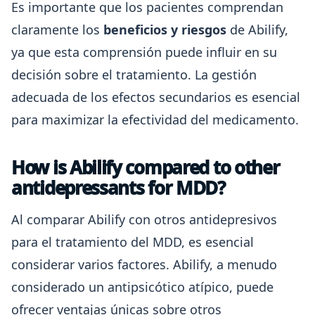
Es importante que los pacientes comprendan
claramente los
beneficios y riesgos
de Abilify,
ya que esta comprensión puede influir en su
decisión sobre el tratamiento. La gestión
adecuada de los efectos secundarios es esencial
para maximizar la efectividad del medicamento.
How is Abilify compared to other
antidepressants for MDD?
Al comparar Abilify con otros antidepresivos
para el tratamiento del MDD, es esencial
considerar varios factores. Abilify, a menudo
considerado un antipsicótico atípico, puede
ofrecer ventajas únicas sobre otros