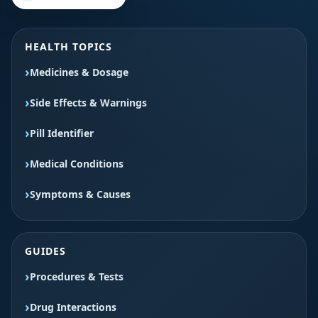
HEALTH TOPICS
Medicines & Dosage
Side Effects & Warnings
Pill Identifier
Medical Conditions
Symptoms & Causes
GUIDES
Procedures & Tests
Drug Interactions