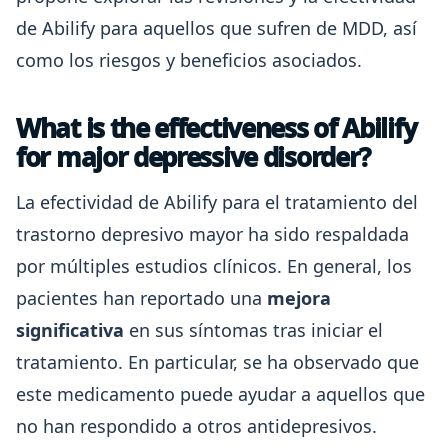
de Abilify para aquellos que sufren de MDD, así
como los riesgos y beneficios asociados.
What is the effectiveness of Abilify
for major depressive disorder?
La efectividad de Abilify para el tratamiento del
trastorno depresivo mayor ha sido respaldada
por múltiples estudios clínicos. En general, los
pacientes han reportado una
mejora
significativa
en sus síntomas tras iniciar el
tratamiento. En particular, se ha observado que
este medicamento puede ayudar a aquellos que
no han respondido a otros antidepresivos.