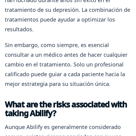
han luchado durante años sin éxito en el
tratamiento de su depresión. La combinación de
tratamientos puede ayudar a optimizar los
resultados.
Sin embargo, como siempre, es esencial
consultar a un médico antes de hacer cualquier
cambio en el tratamiento. Solo un profesional
calificado puede guiar a cada paciente hacia la
mejor estrategia para su situación única.
What are the risks associated with
taking Abilify?
Aunque Abilify es generalmente considerado