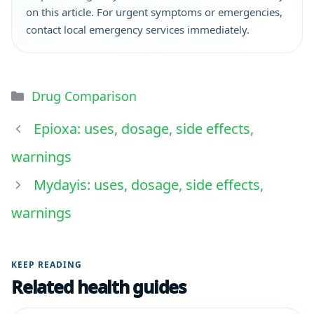
on this article. For urgent symptoms or emergencies,
contact local emergency services immediately.
Drug Comparison
Epioxa: uses, dosage, side effects,
warnings
Mydayis: uses, dosage, side effects,
warnings
KEEP READING
Related health guides