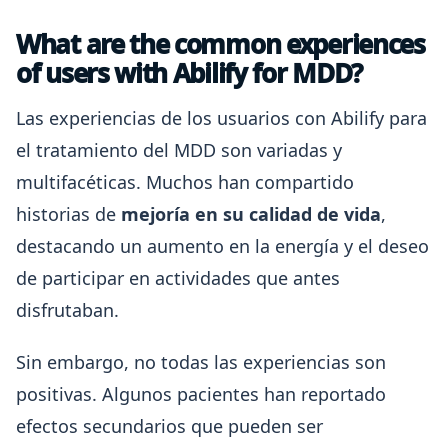
What are the common experiences
of users with Abilify for MDD?
Las experiencias de los usuarios con Abilify para
el tratamiento del MDD son variadas y
multifacéticas. Muchos han compartido
historias de
mejoría en su calidad de vida
,
destacando un aumento en la energía y el deseo
de participar en actividades que antes
disfrutaban.
Sin embargo, no todas las experiencias son
positivas. Algunos pacientes han reportado
efectos secundarios que pueden ser