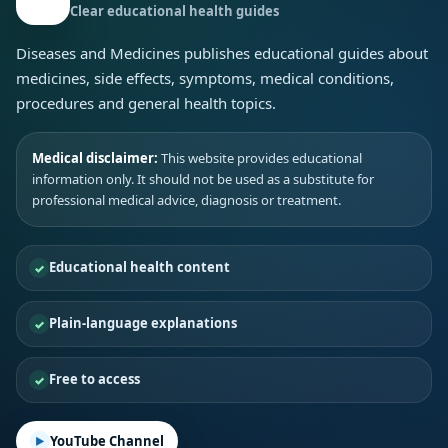
Clear educational health guides
Diseases and Medicines publishes educational guides about
medicines, side effects, symptoms, medical conditions,
procedures and general health topics.
Medical disclaimer:
This website provides educational
information only. It should not be used as a substitute for
professional medical advice, diagnosis or treatment.
Educational health content
Plain-language explanations
Free to access
YouTube Channel