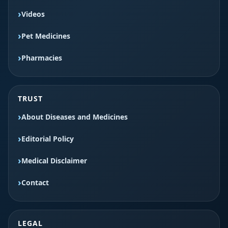
Videos
Pet Medicines
Pharmacies
TRUST
About Diseases and Medicines
Editorial Policy
Medical Disclaimer
Contact
LEGAL