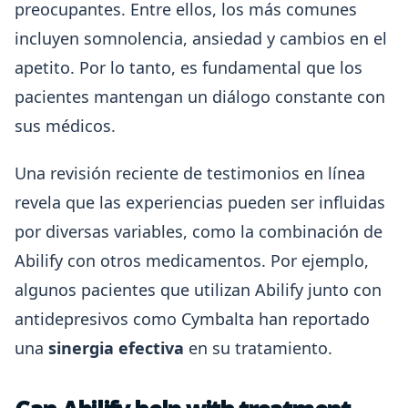
preocupantes. Entre ellos, los más comunes
incluyen somnolencia, ansiedad y cambios en el
apetito. Por lo tanto, es fundamental que los
pacientes mantengan un diálogo constante con
sus médicos.
Una revisión reciente de testimonios en línea
revela que las experiencias pueden ser influidas
por diversas variables, como la combinación de
Abilify con otros medicamentos. Por ejemplo,
algunos pacientes que utilizan Abilify junto con
antidepresivos como Cymbalta han reportado
una
sinergia efectiva
en su tratamiento.