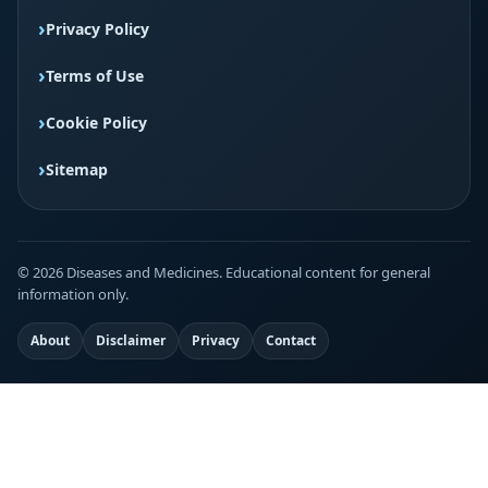
Privacy Policy
Terms of Use
Cookie Policy
Sitemap
© 2026 Diseases and Medicines. Educational content for general
information only.
About
Disclaimer
Privacy
Contact