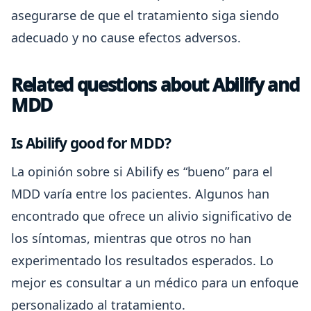
asegurarse de que el tratamiento siga siendo
adecuado y no cause efectos adversos.
Related questions about Abilify and
MDD
Is Abilify good for MDD?
La opinión sobre si Abilify es “bueno” para el
MDD varía entre los pacientes. Algunos han
encontrado que ofrece un alivio significativo de
los síntomas, mientras que otros no han
experimentado los resultados esperados. Lo
mejor es consultar a un médico para un enfoque
personalizado al tratamiento.