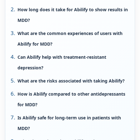
How long does it take for Abilify to show results in
MDD?
What are the common experiences of users with
Abilify for MDD?
Can Abilify help with treatment-resistant
depression?
What are the risks associated with taking Abilify?
How is Abilify compared to other antidepressants
for MDD?
Is Abilify safe for long-term use in patients with
MDD?