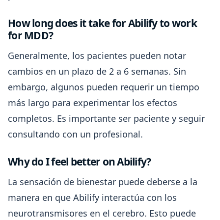
How long does it take for Abilify to work
for MDD?
Generalmente, los pacientes pueden notar
cambios en un plazo de 2 a 6 semanas. Sin
embargo, algunos pueden requerir un tiempo
más largo para experimentar los efectos
completos. Es importante ser paciente y seguir
consultando con un profesional.
Why do I feel better on Abilify?
La sensación de bienestar puede deberse a la
manera en que Abilify interactúa con los
neurotransmisores en el cerebro. Esto puede