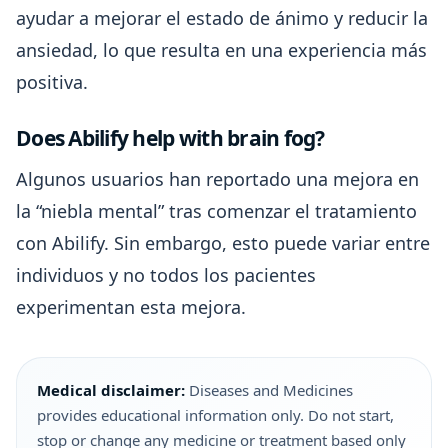
ayudar a mejorar el estado de ánimo y reducir la
ansiedad, lo que resulta en una experiencia más
positiva.
Does Abilify help with brain fog?
Algunos usuarios han reportado una mejora en
la “niebla mental” tras comenzar el tratamiento
con Abilify. Sin embargo, esto puede variar entre
individuos y no todos los pacientes
experimentan esta mejora.
Medical disclaimer:
Diseases and Medicines
provides educational information only. Do not start,
stop or change any medicine or treatment based only