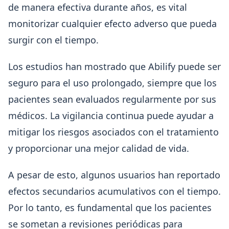
de manera efectiva durante años, es vital
monitorizar cualquier efecto adverso que pueda
surgir con el tiempo.
Los estudios han mostrado que Abilify puede ser
seguro para el uso prolongado, siempre que los
pacientes sean evaluados regularmente por sus
médicos. La vigilancia continua puede ayudar a
mitigar los riesgos asociados con el tratamiento
y proporcionar una mejor calidad de vida.
A pesar de esto, algunos usuarios han reportado
efectos secundarios acumulativos con el tiempo.
Por lo tanto, es fundamental que los pacientes
se sometan a revisiones periódicas para