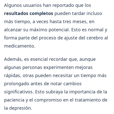
Algunos usuarios han reportado que los
resultados completos
pueden tardar incluso
más tiempo, a veces hasta tres meses, en
alcanzar su máximo potencial. Esto es normal y
forma parte del proceso de ajuste del cerebro al
medicamento.
Además, es esencial recordar que, aunque
algunas personas experimenten mejoras
rápidas, otras pueden necesitar un tiempo más
prolongado antes de notar cambios
significativos. Esto subraya la importancia de la
paciencia y el compromiso en el tratamiento de
la depresión.