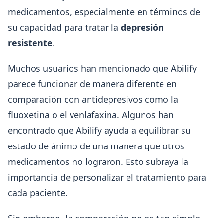
medicamentos, especialmente en términos de
su capacidad para tratar la
depresión
resistente
.
Muchos usuarios han mencionado que Abilify
parece funcionar de manera diferente en
comparación con antidepresivos como la
fluoxetina o el venlafaxina. Algunos han
encontrado que Abilify ayuda a equilibrar su
estado de ánimo de una manera que otros
medicamentos no lograron. Esto subraya la
importancia de personalizar el tratamiento para
cada paciente.